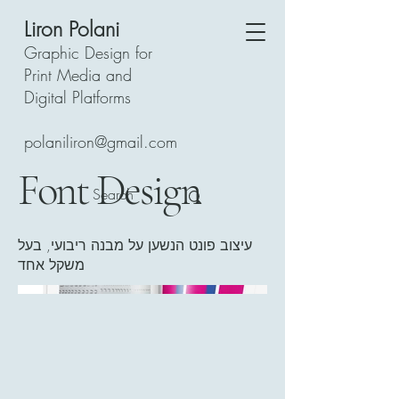
Liron Polani
Graphic Design for
Print Media and
Digital Platforms
polaniliron@gmail.com
Font Design
עיצוב פונט הנשען על מבנה ריבועי, בעל
משקל אחד